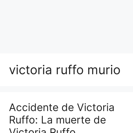
victoria ruffo murio
Accidente de Victoria
Ruffo: La muerte de
Victoria Ruffo