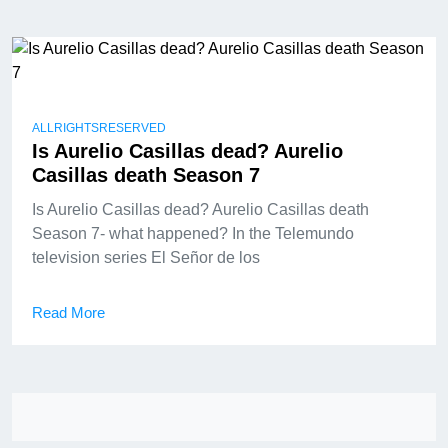
ALLRIGHTSRESERVED
Is Aurelio Casillas dead? Aurelio
Casillas death Season 7
Is Aurelio Casillas dead? Aurelio Casillas death
Season 7- what happened? In the Telemundo
television series El Señor de los
Read More