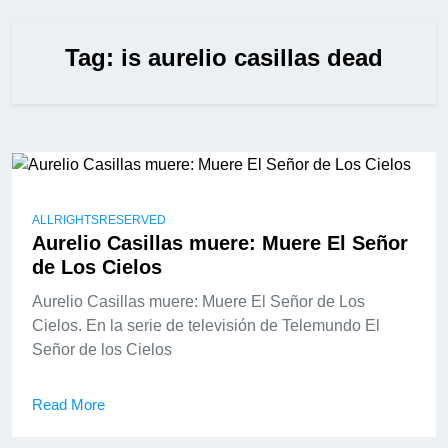
Tag:
is aurelio casillas dead
ALLRIGHTSRESERVED
Aurelio Casillas muere: Muere El Señor
de Los Cielos
Aurelio Casillas muere: Muere El Señor de Los
Cielos. En la serie de televisión de Telemundo El
Señor de los Cielos
Read More